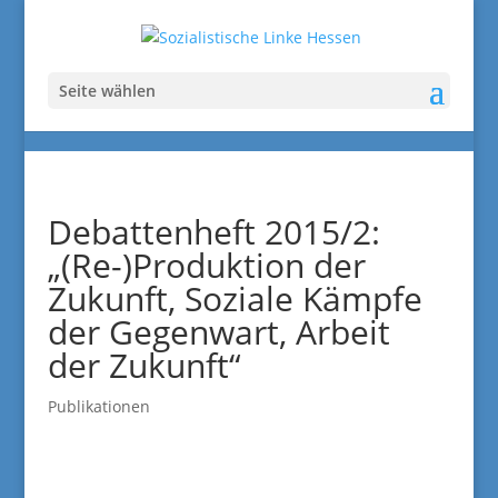
Seite wählen
Debattenheft 2015/2:
„(Re-)Produktion der
Zukunft, Soziale Kämpfe
der Gegenwart, Arbeit
der Zukunft“
Publikationen